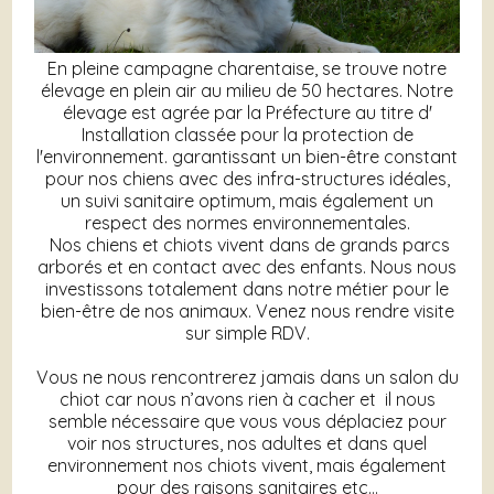
En pleine campagne charentaise, se trouve notre
élevage en plein air au milieu de 50 hectares. Notre
élevage est agrée par la Préfecture au titre d'
Installation classée pour la protection de
l'environnement. garantissant un bien-être constant
pour nos chiens avec des infra-structures idéales,
un suivi sanitaire optimum, mais également un
respect des normes environnementales.
Nos chiens et chiots vivent dans de grands parcs
arborés et en contact avec des enfants. Nous nous
investissons totalement dans notre métier pour le
bien-être de nos animaux. Venez nous rendre visite
sur simple RDV.
Vous ne nous rencontrerez jamais dans un salon du
chiot car nous n’avons rien à cacher et il nous
semble nécessaire que vous vous déplaciez pour
voir nos structures, nos adultes et dans quel
environnement nos chiots vivent, mais également
pour des raisons sanitaires etc…