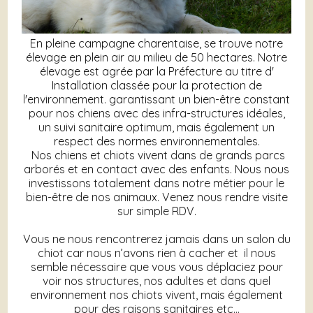
En pleine campagne charentaise, se trouve notre
élevage en plein air au milieu de 50 hectares. Notre
élevage est agrée par la Préfecture au titre d'
Installation classée pour la protection de
l'environnement. garantissant un bien-être constant
pour nos chiens avec des infra-structures idéales,
un suivi sanitaire optimum, mais également un
respect des normes environnementales.
Nos chiens et chiots vivent dans de grands parcs
arborés et en contact avec des enfants. Nous nous
investissons totalement dans notre métier pour le
bien-être de nos animaux. Venez nous rendre visite
sur simple RDV.
Vous ne nous rencontrerez jamais dans un salon du
chiot car nous n’avons rien à cacher et il nous
semble nécessaire que vous vous déplaciez pour
voir nos structures, nos adultes et dans quel
environnement nos chiots vivent, mais également
pour des raisons sanitaires etc…