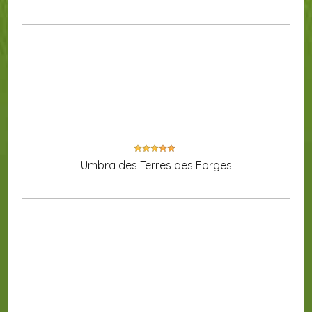
Umbra des Terres des Forges