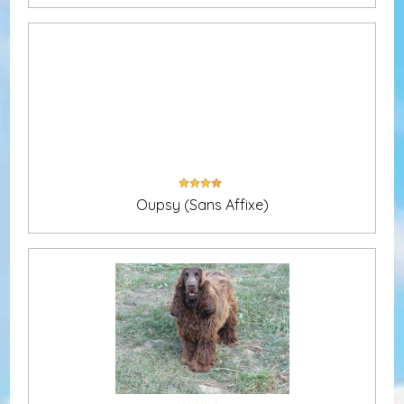
Oupsy (Sans Affixe)