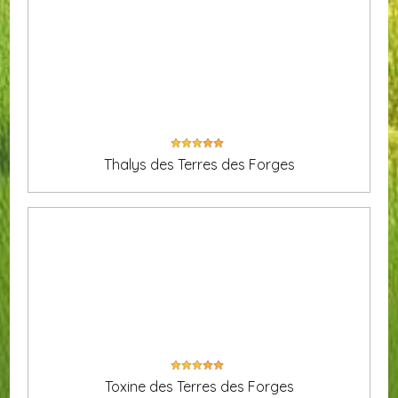
Thalys des Terres des Forges
Toxine des Terres des Forges