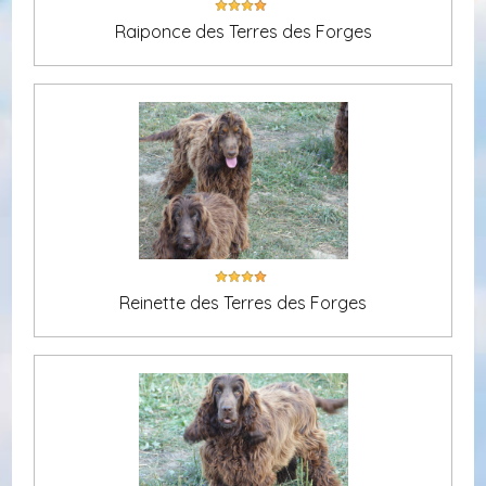
Raiponce des Terres des Forges
Reinette des Terres des Forges