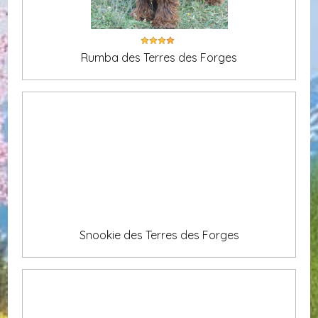
Rumba des Terres des Forges
Snookie des Terres des Forges