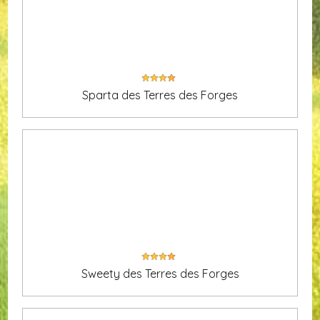
Sparta des Terres des Forges
Sweety des Terres des Forges