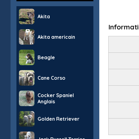
Akita
Informati
Akita americain
Beagle
Cane Corso
Cocker Spaniel
Anglais
Golden Retriever