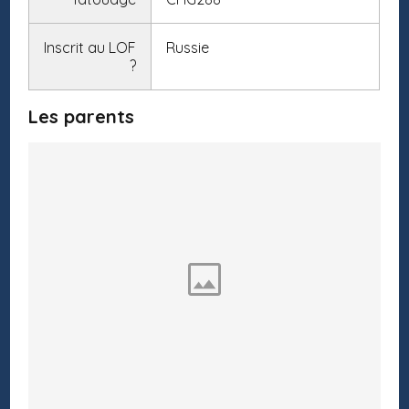
Inscrit au LOF
Russie
?
Les parents