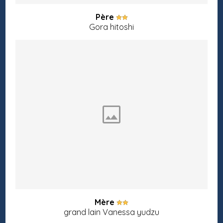
Père
Gora hitoshi
Mère
grand lain Vanessa yudzu