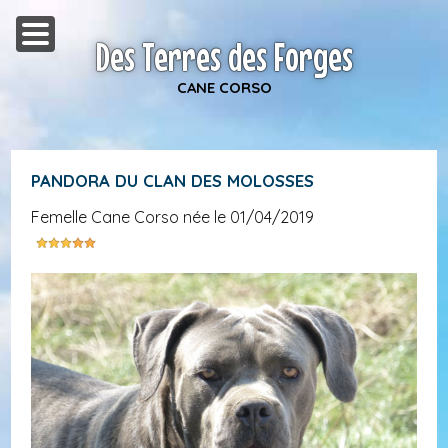
Des Terres des Forges
CANE CORSO
PANDORA DU CLAN DES MOLOSSES
femelle Cane Corso née le 01/04/2019