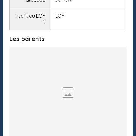
Inscrit au LOF
LOF
?
Les parents