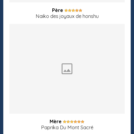
Père
Naiko des joyaux de honshu
Mère
Paprika Du Mont Sacré